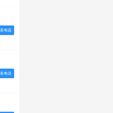
系电话
系电话