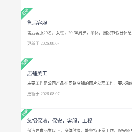
售后客服
售后客服20名，女性，20-30周岁，单休，国家节假日休息
更新于 2026.08.07
店铺美工
主要工作是公司产品在网络店铺的图片处理工作，要求熟练
更新于 2026.08.07
急招保洁，保安，客服，工程
保洁要求55岁以下，身体健康，能坚持正常工作，保安5