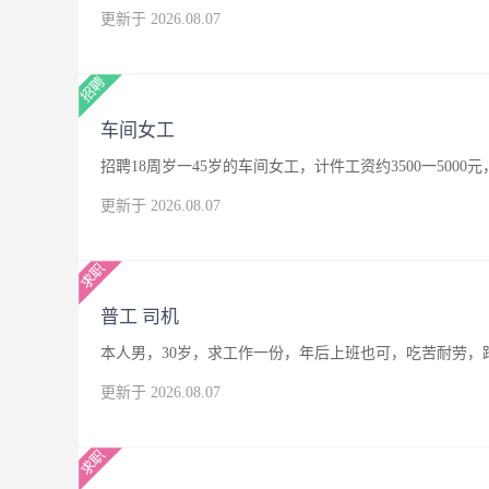
更新于 2026.08.07
车间女工
招聘18周岁一45岁的车间女工，计件工资约3500一500
更新于 2026.08.07
普工 司机
本人男，30岁，求工作一份，年后上班也可，吃苦耐劳，
更新于 2026.08.07