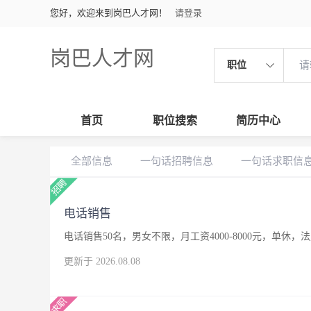
您好，欢迎来到岗巴人才网！
请登录
岗巴人才网
职位
首页
职位搜索
简历中心
全部信息
一句话招聘信息
一句话求职信
电话销售
电话销售50名，男女不限，月工资4000-8000元，单休，
更新于 2026.08.08