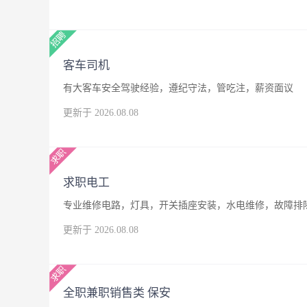
客车司机
有大客车安全驾驶经验，遵纪守法，管吃注，薪资面议
更新于 2026.08.08
求职电工
专业维修电路，灯具，开关插座安装，水电维修，故障排
更新于 2026.08.08
全职兼职销售类 保安