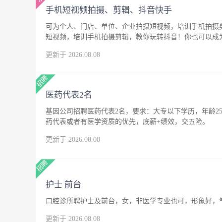
手机短视频拍摄、剪辑、抖音快手
可为个人、门店、单位、企业拍摄短视频，培训手机拍摄
短视频，培训手机拍摄剪辑，教你玩转抖音！你也可以成
更新于 2026.08.08
医药代表2名
基因公司招聘医药代表2名，要求：大专以下学历，年龄25
药代表或者有医学资质的优先，底薪+绩效，交五险。
更新于 2026.08.08
护士 前台
口腔诊所聘护士及前台，女，非医学专业也可，形象好，
更新于 2026.08.08