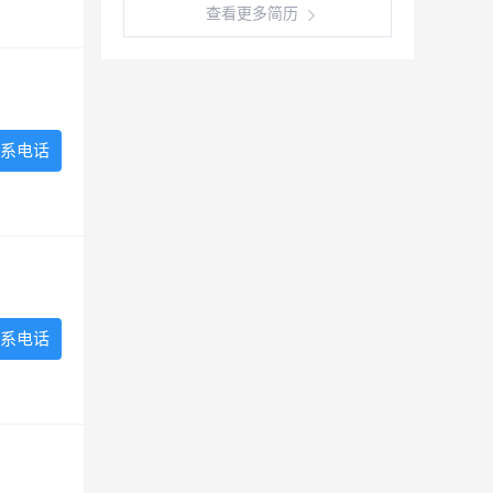
查看更多简历
系电话
系电话