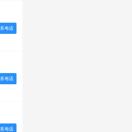
系电话
系电话
系电话