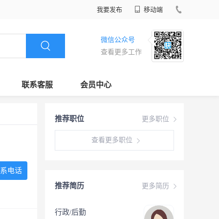
我要发布
移动端
微信公众号
查看更多工作
联系客服
会员中心
推荐职位
更多职位
查看更多职位
系电话
推荐简历
更多简历
行政/后勤