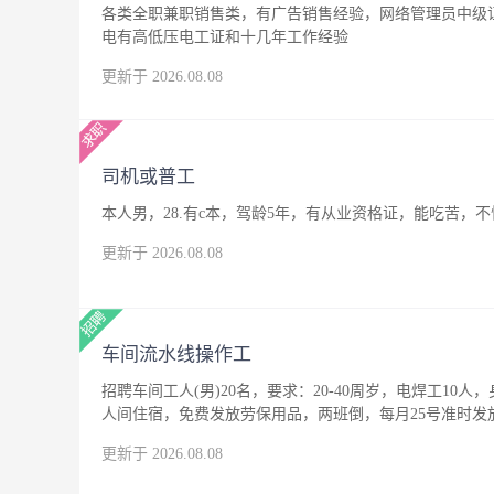
各类全职兼职销售类，有广告销售经验，网络管理员中级
电有高低压电工证和十几年工作经验
更新于 2026.08.08
司机或普工
本人男，28.有c本，驾龄5年，有从业资格证，能吃苦
更新于 2026.08.08
车间流水线操作工
招聘车间工人(男)20名，要求：20-40周岁，电焊工10人
人间住宿，免费发放劳保用品，两班倒，每月25号准时发
更新于 2026.08.08