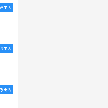
系电话
系电话
系电话