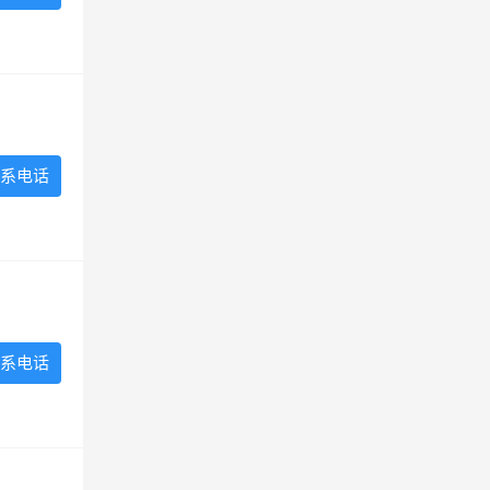
系电话
系电话