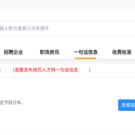
招聘企业
职场资讯
一句话信息
收费标准
息
我要发布岗巴人才网一句话信息
[
]
法定节假日休。
查看联