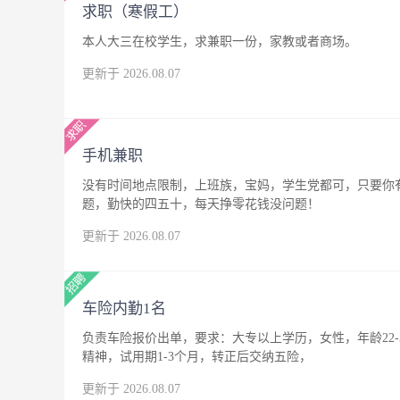
求职（寒假工）
本人大三在校学生，求兼职一份，家教或者商场。
更新于 2026.08.07
手机兼职
没有时间地点限制，上班族，宝妈，学生党都可，只要你
题，勤快的四五十，每天挣零花钱没问题！
更新于 2026.08.07
车险内勤1名
负责车险报价出单，要求：大专以上学历，女性，年龄22
精神，试用期1-3个月，转正后交纳五险，
更新于 2026.08.07