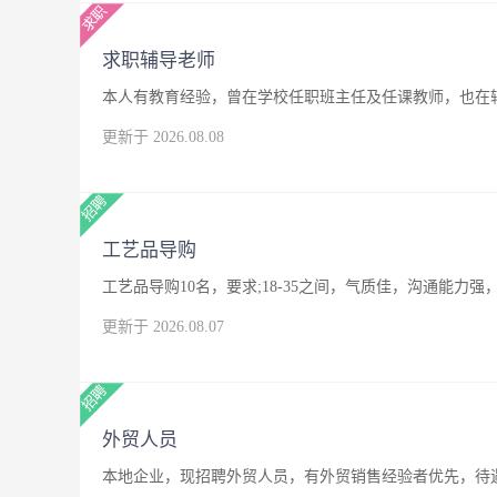
求职辅导老师
本人有教育经验，曾在学校任职班主任及任课教师，也在
更新于 2026.08.08
工艺品导购
工艺品导购10名，要求;18-35之间，气质佳，沟通能
更新于 2026.08.07
外贸人员
本地企业，现招聘外贸人员，有外贸销售经验者优先，待