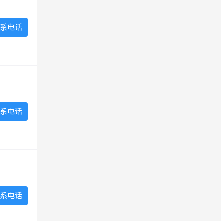
系电话
系电话
系电话