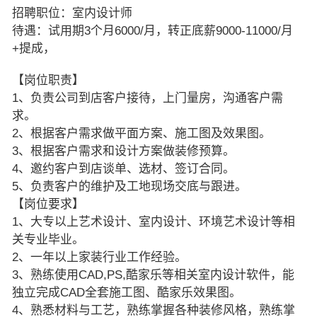
招聘职位：室内设计师
待遇：试用期3个月6000/月，转正底薪9000-11000/月
+提成，
【岗位职责】
1、负责公司到店客户接待，上门量房，沟通客户需
求。
2、根据客户需求做平面方案、施工图及效果图。
3、根据客户需求和设计方案做装修预算。
4、邀约客户到店谈单、选材、签订合同。
5、负责客户的维护及工地现场交底与跟进。
【岗位要求】
1、大专以上艺术设计、室内设计、环境艺术设计等相
关专业毕业。
2、一年以上家装行业工作经验。
3、熟练使用CAD,PS,酷家乐等相关室内设计软件，能
独立完成CAD全套施工图、酷家乐效果图。
4、熟悉材料与工艺，熟练掌握各种装修风格，熟练掌