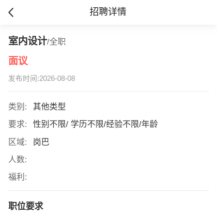
招聘详情
室内设计
/全职
面议
发布时间:2026-08-08
类别:
其他类型
要求:
性别不限/ 学历不限/经验不限/年龄
区域:
岗巴
人数:
福利:
职位要求