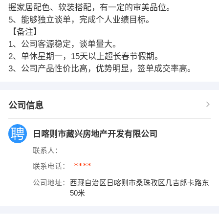
握家居配色、软装搭配，有一定的审美品位。
5、能够独立谈单，完成个人业绩目标。
【备注】
1、公司客源稳定，谈单量大。
2、单休星期一，15天以上超长春节假期。
3、公司产品性价比高，优势明显，签单成交率高。
公司信息
日喀则市藏兴房地产开发有限公司
联系人：
****
联系电话：
公司地址：
西藏自治区日喀则市桑珠孜区几吉郎卡路东
50米